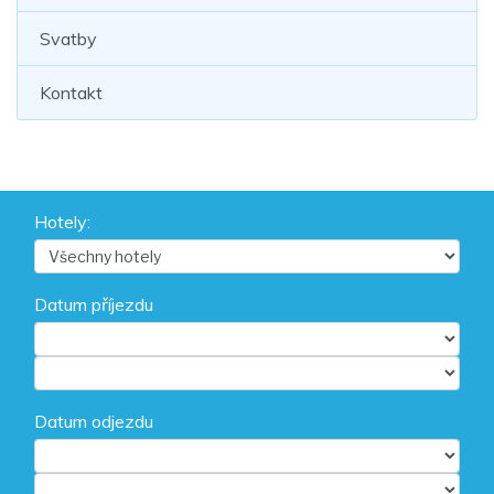
Svatby
Kontakt
Hotely:
Datum příjezdu
Datum odjezdu