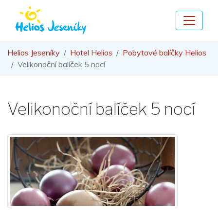
Helios Jeseníky
Hotel Helios
Pobytové balíčky Helios
Velikonoční balíček 5 nocí
Velikonoční balíček 5 nocí