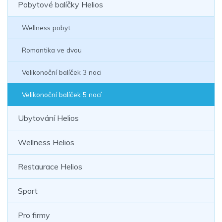
Pobytové balíčky Helios
Wellness pobyt
Romantika ve dvou
Velikonoční balíček 3 noci
Velikonoční balíček 5 nocí
Ubytování Helios
Wellness Helios
Restaurace Helios
Sport
Pro firmy