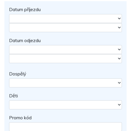
Datum příjezdu
Datum odjezdu
Dospělý
Děti
Promo kód