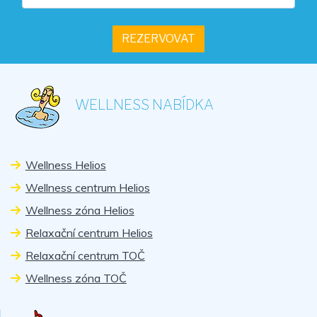
WELLNESS NABÍDKA
Wellness Helios
Wellness centrum Helios
Wellness zóna Helios
Relaxační centrum Helios
Relaxační centrum TOČ
Wellness zóna TOČ