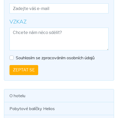
VZKAZ
Souhlasím se zpracováním osobních údajů
ZEPTAT SE
O hotelu
Pobytové balíčky Helios