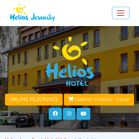
ONLINE REZERVACE
DÁRKOVÉ POUKAZY - ESHOP