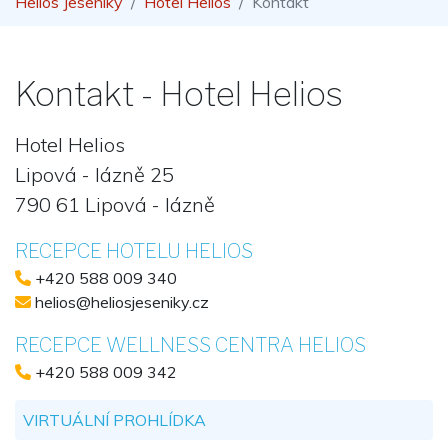
Helios Jeseníky
Hotel Helios
Kontakt
Kontakt - Hotel Helios
Hotel Helios
Lipová - lázně 25
790 61 Lipová - lázně
RECEPCE HOTELU HELIOS
+420 588 009 340
helios@heliosjeseniky.cz
RECEPCE WELLNESS CENTRA HELIOS
+420 588 009 342
VIRTUÁLNÍ PROHLÍDKA