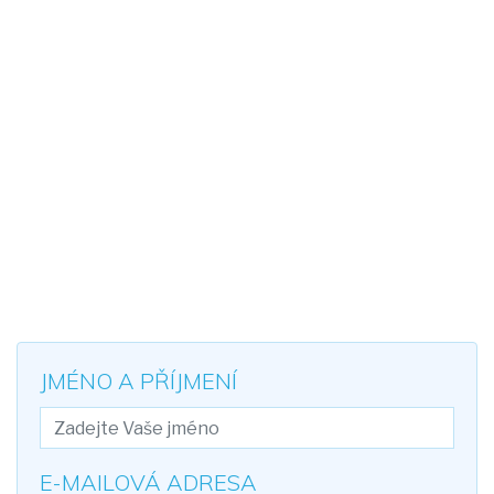
JMÉNO A PŘÍJMENÍ
E-MAILOVÁ ADRESA