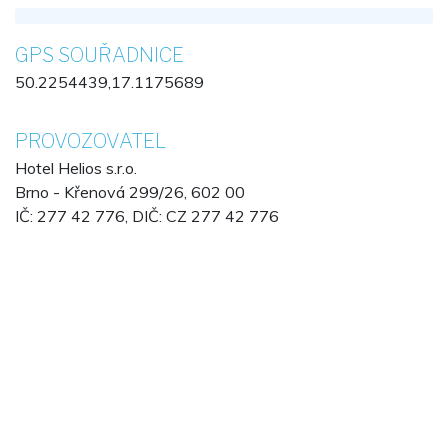
GPS SOUŘADNICE
50.2254439,17.1175689
PROVOZOVATEL
Hotel Helios s.r.o.
Brno - Křenová 299/26, 602 00
IČ: 277 42 776, DIČ: CZ 277 42 776