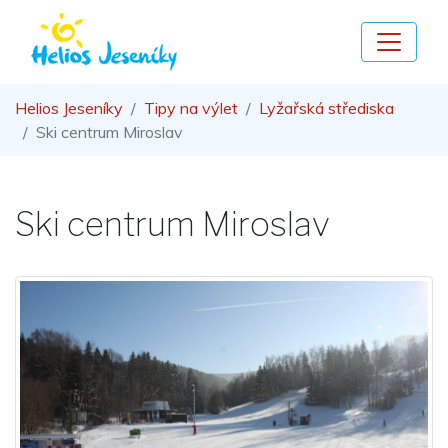
Helios Jeseníky
Tipy na výlet
Lyžařská střediska
Ski centrum Miroslav
Ski centrum Miroslav