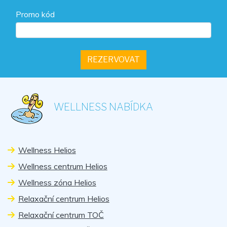
Promo kód
WELLNESS NABÍDKA
Wellness Helios
Wellness centrum Helios
Wellness zóna Helios
Relaxační centrum Helios
Relaxační centrum TOČ