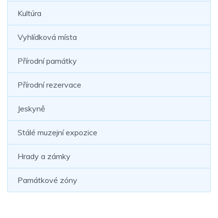
Kultúra
Vyhlídková místa
Přírodní památky
Přírodní rezervace
Jeskyně
Stálé muzejní expozice
Hrady a zámky
Památkové zóny