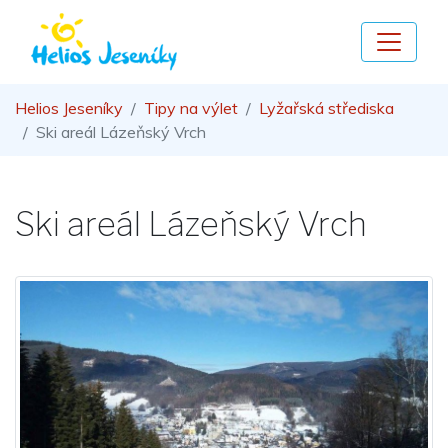
Helios Jeseníky
Tipy na výlet
Lyžařská střediska
Ski areál Lázeňský Vrch
Ski areál Lázeňský Vrch