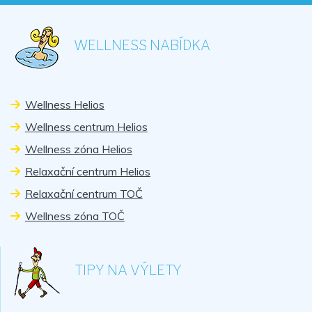
WELLNESS NABÍDKA
Wellness Helios
Wellness centrum Helios
Wellness zóna Helios
Relaxační centrum Helios
Relaxační centrum TOČ
Wellness zóna TOČ
TIPY NA VÝLETY