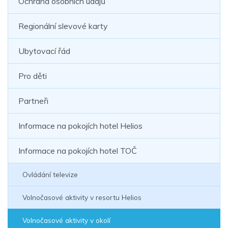
Ochrana osobních údajů
Regionální slevové karty
Ubytovací řád
Pro děti
Partneři
Informace na pokojích hotel Helios
Informace na pokojích hotel TOČ
Ovládání televize
Volnočasové aktivity v resortu Helios
Volnočasové aktivity v okolí