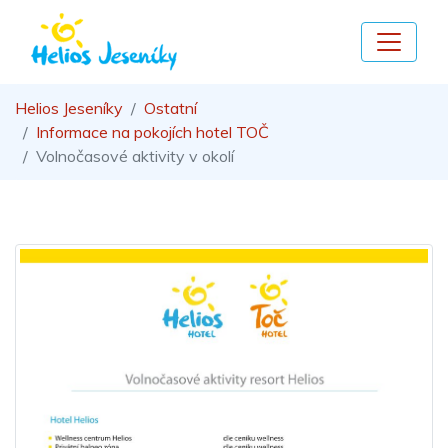
Helios Jeseníky
Ostatní
Informace na pokojích hotel TOČ
Volnočasové aktivity v okolí