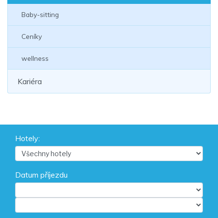
Baby-sitting
Ceníky
wellness
Kariéra
Hotely:
Datum příjezdu