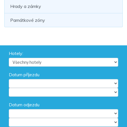
Hrady a zámky
Památkové zóny
Hotely:
Datum příjezdu
Datum odjezdu