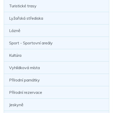
Turistické trasy
Lyžařská střediska
Lázně
Sport - Sportovní areály
Kultúra
Vyhlídková místa
Přírodní památky
Přírodní rezervace
Jeskyně